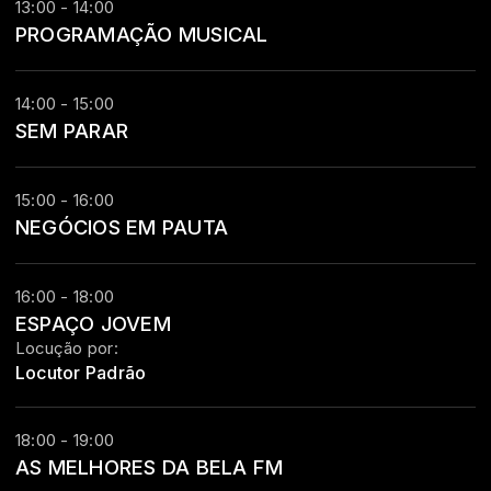
13:00 - 14:00
PROGRAMAÇÃO MUSICAL
14:00 - 15:00
SEM PARAR
15:00 - 16:00
NEGÓCIOS EM PAUTA
16:00 - 18:00
ESPAÇO JOVEM
Locução por:
Locutor Padrão
18:00 - 19:00
AS MELHORES DA BELA FM