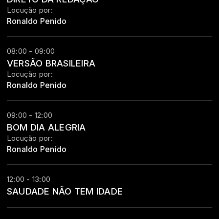
Locução por:
Ronaldo Penido
08:00 - 09:00
VERSÃO BRASILEIRA
Locução por:
Ronaldo Penido
09:00 - 12:00
BOM DIA ALEGRIA
Locução por:
Ronaldo Penido
12:00 - 13:00
SAUDADE NÃO TEM IDADE