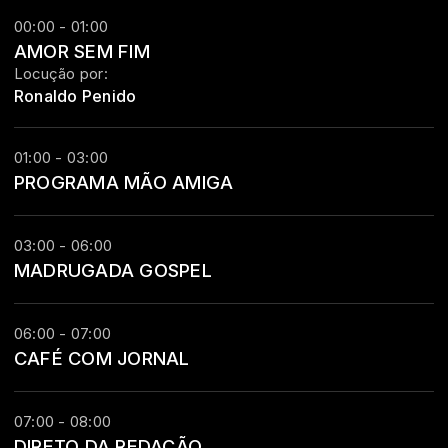
00:00 - 01:00
AMOR SEM FIM
Locução por:
Ronaldo Penido
01:00 - 03:00
PROGRAMA MÃO AMIGA
03:00 - 06:00
MADRUGADA GOSPEL
06:00 - 07:00
CAFÉ COM JORNAL
07:00 - 08:00
DIRETO DA REDAÇÃO