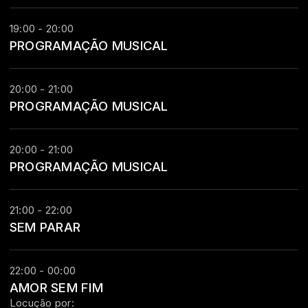
19:00 - 20:00
PROGRAMAÇÃO MUSICAL
20:00 - 21:00
PROGRAMAÇÃO MUSICAL
20:00 - 21:00
PROGRAMAÇÃO MUSICAL
21:00 - 22:00
SEM PARAR
22:00 - 00:00
AMOR SEM FIM
Locução por: