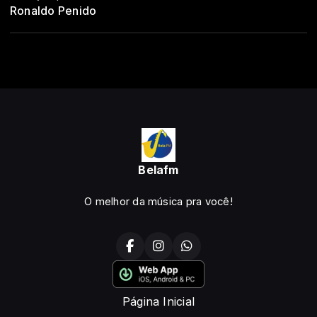
Ronaldo Penido
Belafm
O melhor da música pra você!
Página Inicial