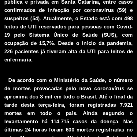
pública e privada em Santa Catarina, entre casos
confirmados de infecção por coronavírus (59) e
suspeitos (54). Atualmente, o Estado está com 498
leitos de UTI reservados para pessoas com Covid-
19 pelo Sistema Único de Saúde (SUS), com
ocupação de 15,7%. Desde o início da pandemia,
226 pacientes já tiveram alta da UTI para leitos de
enfermaria.
De acordo com o Ministério da Saúde, o número
de mortes provocadas pelo novo coronavírus se
aproxima dos 8 mil em todo o Brasil. Até o final da
tarde desta terça-feira, foram registradas 7.921
mortes em todo o país. Ainda segundo o
levantamento há 114.715 casos da doença. Nas
últimas 24 horas foram 600 mortes registradas no