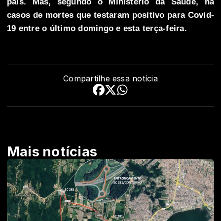
país. Mas, segundo o Ministério da Saúde, há
casos de mortes que testaram positivo para Covid-
19 entre o último domingo e esta terça-feira.
Compartilhe essa notícia
Mais notícias