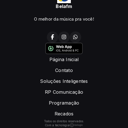
Belafm
O melhor da música pra você!
Página Inicial
Contato
Soluções Inteligentes
RP Comunicação
Programação
Recados
Todos os direitos reservados.
Com a tecnologia