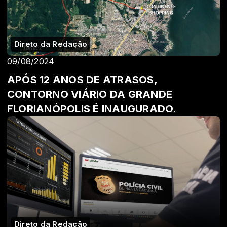
Direto da Redação
09/08/2024
APÓS 12 ANOS DE ATRASOS,
CONTORNO VIÁRIO DA GRANDE
FLORIANÓPOLIS É INAUGURADO.
Direto da Redação