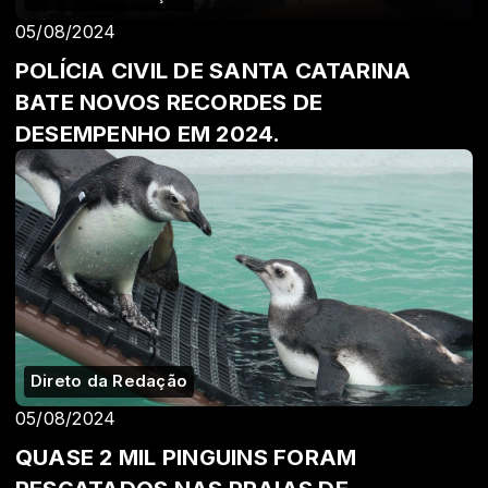
05/08/2024
POLÍCIA CIVIL DE SANTA CATARINA
BATE NOVOS RECORDES DE
DESEMPENHO EM 2024.
Direto da Redação
05/08/2024
QUASE 2 MIL PINGUINS FORAM