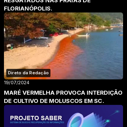
RESGATADOS NAS PRAIAS DE
FLORIANÓPOLIS.
Direto da Redação
19/07/2024
MARÉ VERMELHA PROVOCA INTERDIÇÃO
DE CULTIVO DE MOLUSCOS EM SC.