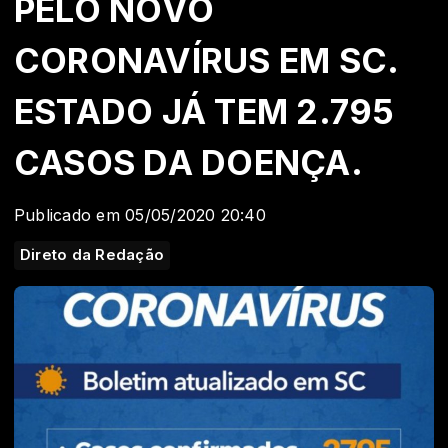
PELO NOVO
CORONAVÍRUS EM SC.
ESTADO JÁ TEM 2.795
CASOS DA DOENÇA.
Publicado em 05/05/2020 20:40
Direto da Redação