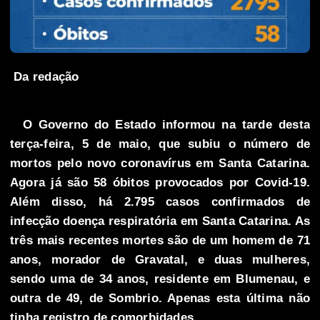
Da redação
O Governo do Estado informou na tarde desta
terça-feira, 5 de maio, que subiu o número de
mortos pelo novo coronavírus em Santa Catarina.
Agora já são 58 óbitos provocados por Covid-19.
Além disso, há 2.795 casos confirmados de
infecção doença respiratória em Santa Catarina. As
três mais recentes mortes são de um homem de 71
anos, morador de Gravatal, e duas mulheres,
sendo uma de 34 anos, residente em Blumenau, e
outra de 49, de Sombrio. Apenas esta última não
tinha registro de comorbidades.