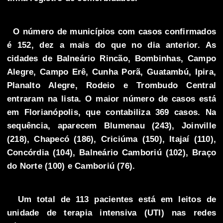
O número de municípios com casos confirmados
é 152, dez a mais do que no dia anterior. As
cidades de Balneário Rincão, Bombinhas, Campo
Alegre, Campo Erê, Cunha Porã, Guatambú, Ipira,
Planalto Alegre, Rodeio e Trombudo Central
entraram na lista. O maior número de casos está
em Florianópolis, que contabiliza 369 casos. Na
sequência, aparecem Blumenau (243), Joinville
(218), Chapecó (186), Criciúma (150), Itajaí (110),
Concórdia (104), Balneário Camboriú (102), Braço
do Norte (100) e Camboriú (76).
Um total de 113 pacientes está em leitos de
unidade de terapia intensiva (UTI) nas redes