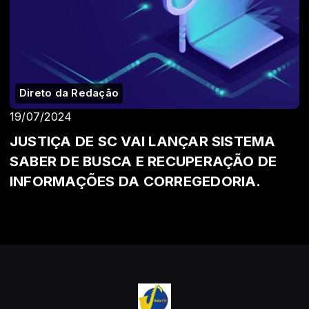
Direto da Redação
19/07/2024
JUSTIÇA DE SC VAI LANÇAR SISTEMA
SABER DE BUSCA E RECUPERAÇÃO DE
INFORMAÇÕES DA CORREGEDORIA.