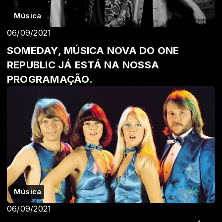
Música
06/09/2021
SOMEDAY, MÚSICA NOVA DO ONE
REPUBLIC JÁ ESTÁ NA NOSSA
PROGRAMAÇÃO.
Música
06/09/2021