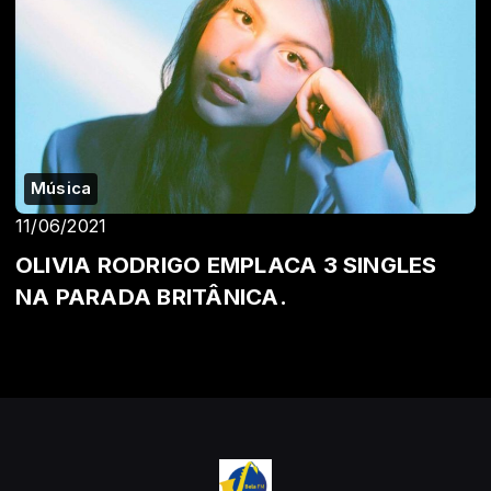
Música
11/06/2021
OLIVIA RODRIGO EMPLACA 3 SINGLES
NA PARADA BRITÂNICA.