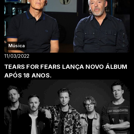
Música
11/03/2022
TEARS FOR FEARS LANÇA NOVO ÁLBUM
APÓS 18 ANOS.