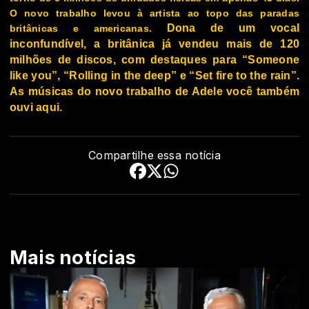
O novo trabalho levou à artista ao topo das paradas
Dona de um vocal
britânicas e americanas.
inconfundível, a britânica já vendeu mais de 120
milhões de discos, com destaques para “Someone
like you”, “Rolling in the deep” e “Set fire to the rain”.
As músicas do novo trabalho de Adele você também
ouvi aqui.
Compartilhe essa notícia
Mais notícias