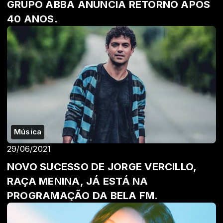
GRUPO ABBA ANUNCIA RETORNO APÓS
40 ANOS.
Música
29/06/2021
NOVO SUCESSO DE JORGE VERCILLO,
RAÇA MENINA, JÁ ESTÁ NA
PROGRAMAÇÃO DA BELA FM.